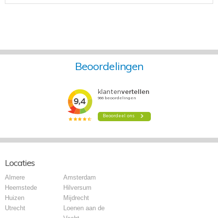
Beoordelingen
Locaties
Almere
Amsterdam
Heemstede
Hilversum
Huizen
Mijdrecht
Utrecht
Loenen aan de