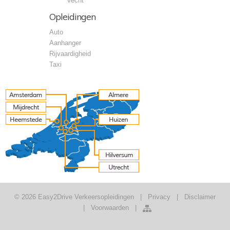
Vecht
Opleidingen
Auto
Aanhanger
Rijvaardigheid
Taxi
© 2026 Easy2Drive Verkeersopleidingen
|
Privacy
|
Disclaimer
|
Voorwaarden
|