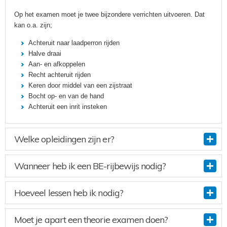
Op het examen moet je twee bijzondere verrichten uitvoeren. Dat
kan o.a. zijn;
Achteruit naar laadperron rijden
Halve draai
Aan- en afkoppelen
Recht achteruit rijden
Keren door middel van een zijstraat
Bocht op- en van de hand
Achteruit een inrit insteken
Welke opleidingen zijn er?
Wanneer heb ik een BE-rijbewijs nodig?
Hoeveel lessen heb ik nodig?
Moet je apart een theorie examen doen?