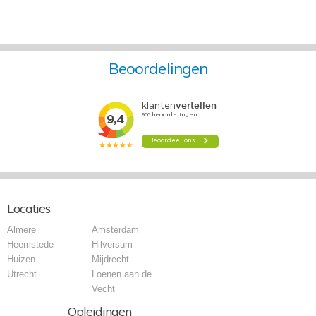
Beoordelingen
Locaties
Almere
Amsterdam
Heemstede
Hilversum
Huizen
Mijdrecht
Utrecht
Loenen aan de
Vecht
Opleidingen