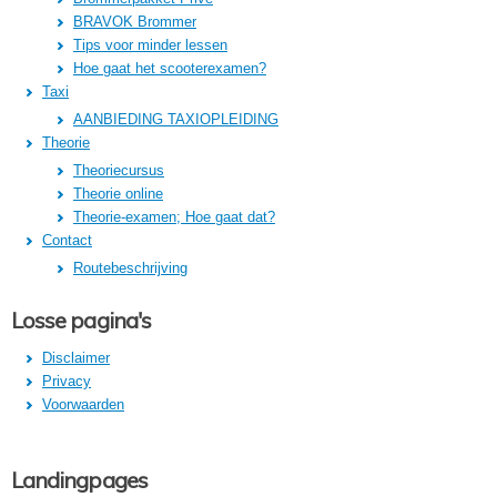
BRAVOK Brommer
Tips voor minder lessen
Hoe gaat het scooterexamen?
Taxi
AANBIEDING TAXIOPLEIDING
Theorie
Theoriecursus
Theorie online
Theorie-examen; Hoe gaat dat?
Contact
Routebeschrijving
Losse pagina's
Disclaimer
Privacy
Voorwaarden
Landingpages