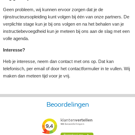
Geen probleem, wij kunnen ervoor zorgen dat je de
rijinstructeursopleiding kunt volgen bij één van onze partners. De
verplichte stage kun je bij ons volgen en na het behalen van je
instructiebevoegdheid kun je meteen bij ons aan de slag met een
volle agenda.
Interesse?
Heb je interesse, neem dan contact met ons op. Dat kan
telefonisch, per email of door het contactformulier in te vullen. Wij
maken dan meteen tijd voor je vrij.
Beoordelingen