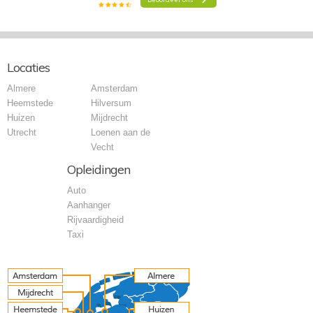
Locaties
Almere
Amsterdam
Heemstede
Hilversum
Huizen
Mijdrecht
Utrecht
Loenen aan de
Vecht
Opleidingen
Auto
Aanhanger
Rijvaardigheid
Taxi