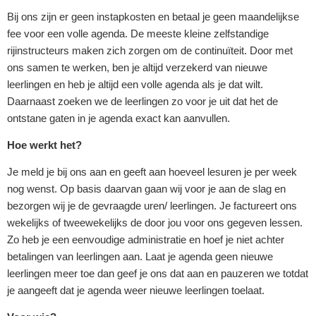
Bij ons zijn er geen instapkosten en betaal je geen maandelijkse
fee voor een volle agenda. De meeste kleine zelfstandige
rijinstructeurs maken zich zorgen om de continuïteit. Door met
ons samen te werken, ben je altijd verzekerd van nieuwe
leerlingen en heb je altijd een volle agenda als je dat wilt.
Daarnaast zoeken we de leerlingen zo voor je uit dat het de
ontstane gaten in je agenda exact kan aanvullen.
Hoe werkt het?
Je meld je bij ons aan en geeft aan hoeveel lesuren je per week
nog wenst. Op basis daarvan gaan wij voor je aan de slag en
bezorgen wij je de gevraagde uren/ leerlingen. Je factureert ons
wekelijks of tweewekelijks de door jou voor ons gegeven lessen.
Zo heb je een eenvoudige administratie en hoef je niet achter
betalingen van leerlingen aan. Laat je agenda geen nieuwe
leerlingen meer toe dan geef je ons dat aan en pauzeren we totdat
je aangeeft dat je agenda weer nieuwe leerlingen toelaat.